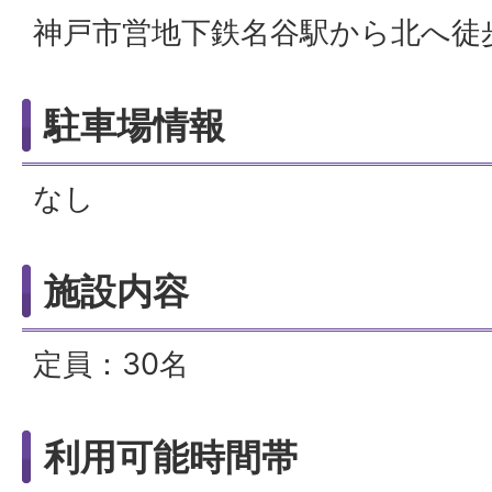
神戸市営地下鉄名谷駅から北へ徒
駐車場情報
なし
施設内容
定員：30名
利用可能時間帯