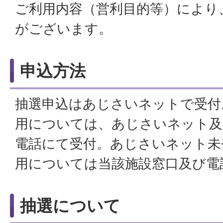
ご利用内容（営利目的等）により
がございます。
申込方法
抽選申込はあじさいネットで受付
用については、あじさいネット及
電話にて受付。あじさいネット未
用については当該施設窓口及び電
抽選について