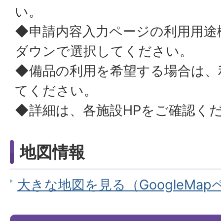
い。
◆申請内容入力ページの利用用途
ダウンで選択してください。
◆備品の利用を希望する場合は、
てください。
◆詳細は、各施設HPをご確認く
地図情報
大きな地図を見る（GoogleMa