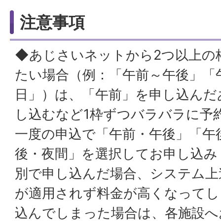
注意事項
◆あじさいネットから2つ以上の
たい場合（例：「午前～午後」「
日」）は、「午前」を申し込んだ
し込むなど1枠ずつバラバラに予
一度の申込で「午前・午後」「午
後・夜間」を選択してお申し込み
別で申し込んだ場合、システム上
が適用されず料金が高くなってし
込んでしまった場合は、各施設へ