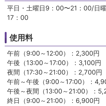
平日・土曜日9：00〜21：00/日
17：00
使用料
午前（9:00～12:00）：2,300円
午後（13:00～17:00）：3,100円
夜間（17:30～21:00）：2,700円
午前～午後（9:00～17:00）：4,9
午後～夜間（13:00～21:00）：5,
終日（9:00～21:00）：6,900円