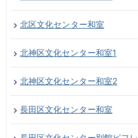
北区文化センター和室
北神区文化センター和室1
北神区文化センター和室2
長田区文化センター和室
長田区文化センター別館ピフ