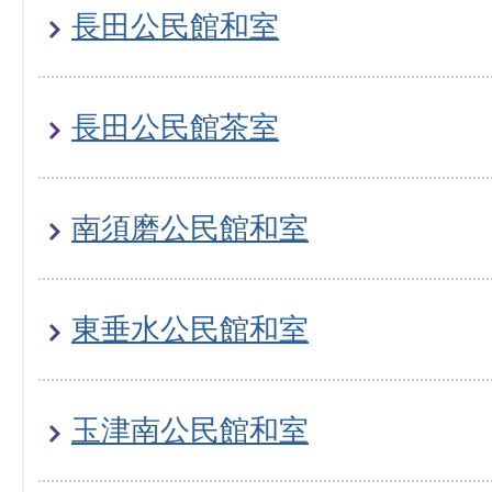
長田公民館和室
長田公民館茶室
南須磨公民館和室
東垂水公民館和室
玉津南公民館和室