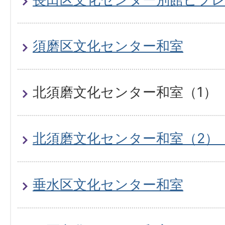
須磨区文化センター和室
北須磨文化センター和室（1）
北須磨文化センター和室（2）
垂水区文化センター和室