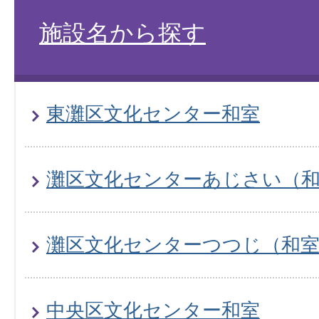
施設名から探す
東灘区文化センター和室
灘区文化センターあじさい（
灘区文化センターつつじ（和
中央区文化センター和室