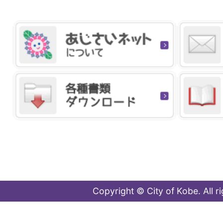
Copyright © City of Kobe. All r