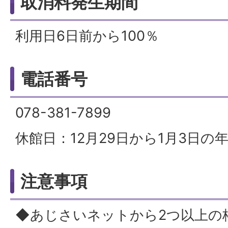
取消料発生期間
利用日6日前から100％
電話番号
078-381-7899
休館日：12月29日から1月3日の
注意事項
◆あじさいネットから2つ以上の