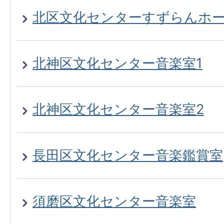
北区文化センターすずらんホ
北神区文化センター音楽室1
北神区文化センター音楽室2
長田区文化センター音楽鑑賞室
須磨区文化センター音楽室