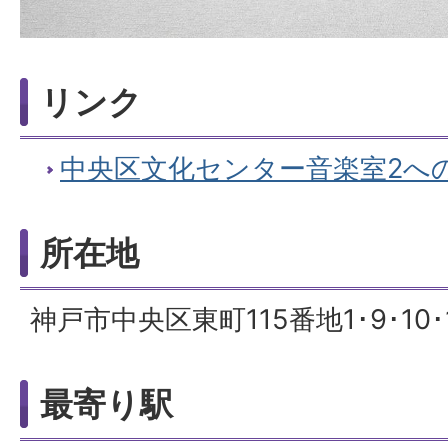
リンク
中央区文化センター音楽室2へ
所在地
神戸市中央区東町115番地1･9･10･
最寄り駅