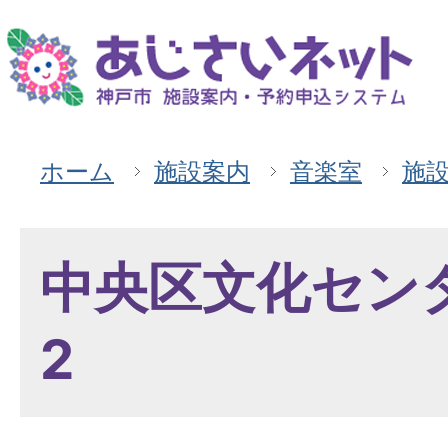
ホーム
施設案内
音楽室
施
中央区文化セン
2