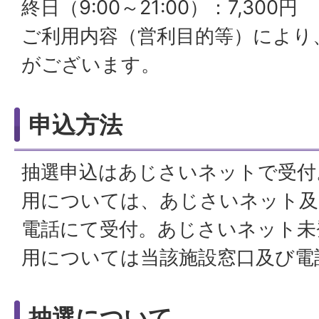
終日（9:00～21:00）：7,300円
ご利用内容（営利目的等）により
がございます。
申込方法
抽選申込はあじさいネットで受付
用については、あじさいネット及
電話にて受付。あじさいネット未
用については当該施設窓口及び電
抽選について