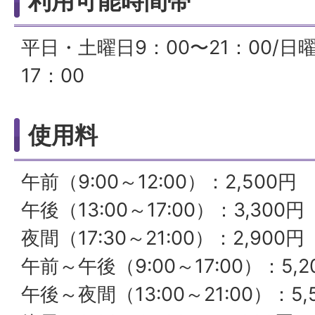
利用可能時間帯
平日・土曜日9：00〜21：00/日
17：00
使用料
午前（9:00～12:00）：2,500円
午後（13:00～17:00）：3,300円
夜間（17:30～21:00）：2,900円
午前～午後（9:00～17:00）：5,2
午後～夜間（13:00～21:00）：5,