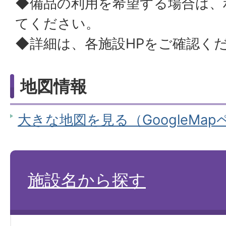
◆備品の利用を希望する場合は、
てください。
◆詳細は、各施設HPをご確認く
地図情報
大きな地図を見る（GoogleMa
施設名から探す