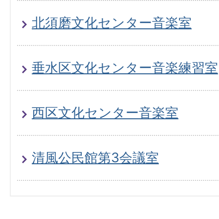
北須磨文化センター音楽室
垂水区文化センター音楽練習室
西区文化センター音楽室
清風公民館第3会議室