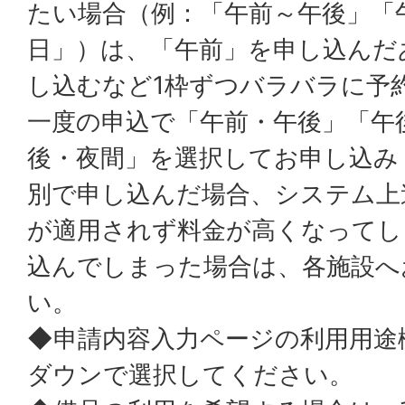
たい場合（例：「午前～午後」「
日」）は、「午前」を申し込んだ
し込むなど1枠ずつバラバラに予
一度の申込で「午前・午後」「午
後・夜間」を選択してお申し込み
別で申し込んだ場合、システム上
が適用されず料金が高くなってし
込んでしまった場合は、各施設へ
い。
◆申請内容入力ページの利用用途
ダウンで選択してください。