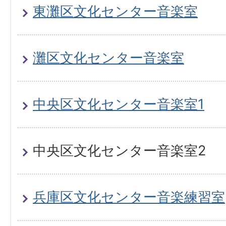
東灘区文化センター音楽室
灘区文化センター音楽室
中央区文化センター音楽室1
中央区文化センター音楽室2
兵庫区文化センター音楽練習室