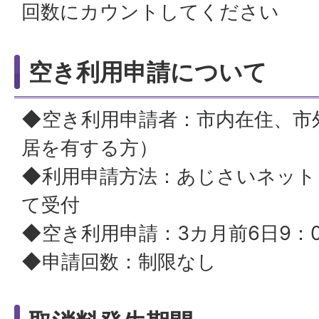
回数にカウントしてください
空き利用申請について
◆空き利用申請者：市内在住、市
居を有する方）
◆利用申請方法：あじさいネット
て受付
◆空き利用申請：3カ月前6日9：
◆申請回数：制限なし