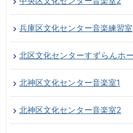
中央区文化センター音楽室2
兵庫区文化センター音楽練習室
北区文化センターすずらんホ
北神区文化センター音楽室1
北神区文化センター音楽室2