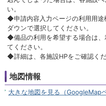
い。
◆申請内容入力ページの利用用途
ダウンで選択してください。
◆備品の利用を希望する場合は、
てください。
◆詳細は、各施設HPをご確認く
地図情報
大きな地図を見る（GoogleMa