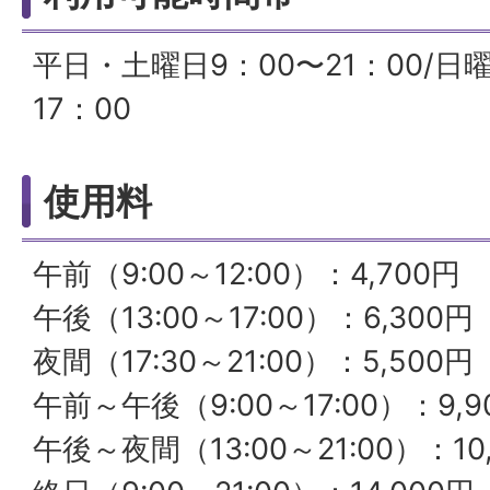
平日・土曜日9：00〜21：00/日
17：00
使用料
午前（9:00～12:00）：4,700円
午後（13:00～17:00）：6,300円
夜間（17:30～21:00）：5,500円
午前～午後（9:00～17:00）：9,9
午後～夜間（13:00～21:00）：10