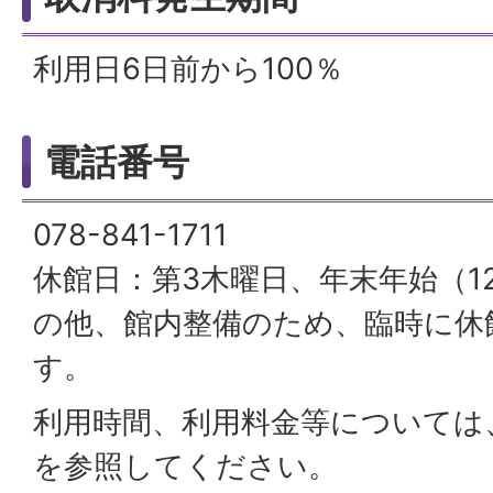
利用日6日前から100％
電話番号
078-841-1711
休館日：第3木曜日、年末年始（12
の他、館内整備のため、臨時に休
す。
利用時間、利用料金等については
を参照してください。