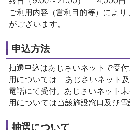
終日（9:00～21:00）：14,000円
ご利用内容（営利目的等）により
がございます。
申込方法
抽選申込はあじさいネットで受付
用については、あじさいネット及
電話にて受付。あじさいネット未
用については当該施設窓口及び電
抽選について