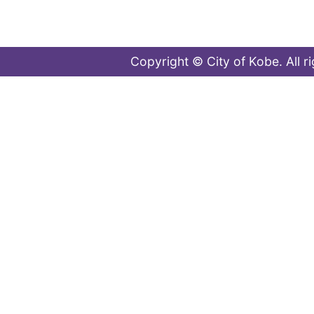
Copyright © City of Kobe. All r