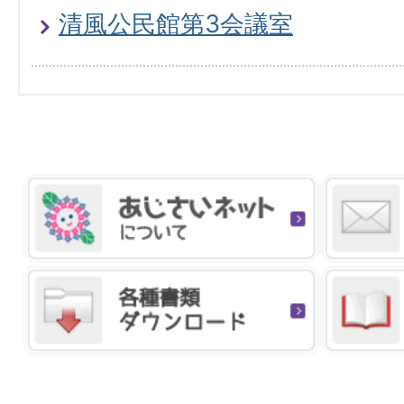
清風公民館第3会議室