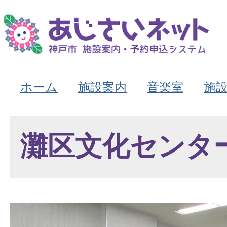
ホーム
施設案内
音楽室
施
灘区文化センタ