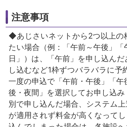
注意事項
◆あじさいネットから2つ以上の
たい場合（例：「午前～午後」「
日」）は、「午前」を申し込んだ
し込むなど1枠ずつバラバラに予
一度の申込で「午前・午後」「午
後・夜間」を選択してお申し込み
別で申し込んだ場合、システム上
が適用されず料金が高くなってし
込んでしまった場合は、各施設へ