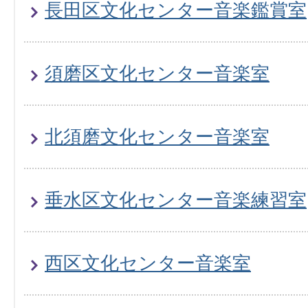
長田区文化センター音楽鑑賞室
須磨区文化センター音楽室
北須磨文化センター音楽室
垂水区文化センター音楽練習室
西区文化センター音楽室