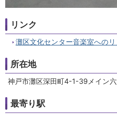
リンク
灘区文化センター音楽室へのリ
所在地
神戸市灘区深田町4-1-39メイン
最寄り駅