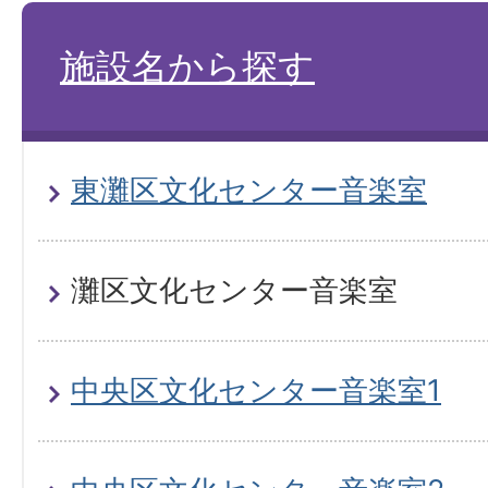
施設名から探す
東灘区文化センター音楽室
灘区文化センター音楽室
中央区文化センター音楽室1