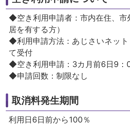
◆空き利用申請者：市内在住、市
居を有する方）
◆利用申請方法：あじさいネット
て受付
◆空き利用申請：3カ月前6日9：
◆申請回数：制限なし
取消料発生期間
利用日6日前から100％