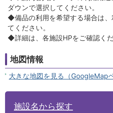
ダウンで選択してください。
◆備品の利用を希望する場合は、
てください。
◆詳細は、各施設HPをご確認く
地図情報
大きな地図を見る（GoogleMa
施設名から探す