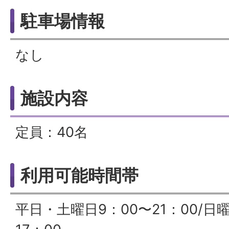
駐車場情報
なし
施設内容
定員：40名
利用可能時間帯
平日・土曜日9：00〜21：00/日