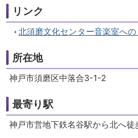
リンク
北須磨文化センター音楽室への
所在地
神戸市須磨区中落合3-1-2
最寄り駅
神戸市営地下鉄名谷駅から北へ徒