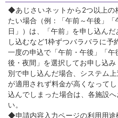
◆あじさいネットから2つ以上の
たい場合（例：「午前～午後」「
日」）は、「午前」を申し込んだ
し込むなど1枠ずつバラバラに予
一度の申込で「午前・午後」「午
後・夜間」を選択してお申し込み
別で申し込んだ場合、システム上
が適用されず料金が高くなってし
込んでしまった場合は、各施設へ
い。
◆申請内容入力ページの利用用途