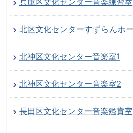
兵庫区文化センター音楽練習室
北区文化センターすずらんホ
北神区文化センター音楽室1
北神区文化センター音楽室2
長田区文化センター音楽鑑賞室