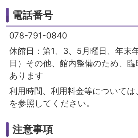
電話番号
078-791-0840
休館日：第1、3、5月曜日、年末年
日）その他、館内整備のため、臨
あります
利用時間、利用料金等については
を参照してください。
注意事項