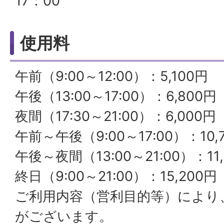
17：00
使用料
午前（9:00～12:00）：5,100円
午後（13:00～17:00）：6,800円
夜間（17:30～21:00）：6,000円
午前～午後（9:00～17:00）：10,
午後～夜間（13:00～21:00）：11
終日（9:00～21:00）：15,200円
ご利用内容（営利目的等）により
がございます。