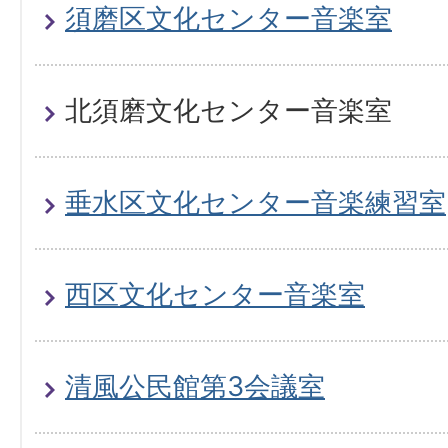
須磨区文化センター音楽室
北須磨文化センター音楽室
垂水区文化センター音楽練習室
西区文化センター音楽室
清風公民館第3会議室