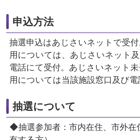
申込方法
抽選申込はあじさいネットで受付
用については、あじさいネット及
電話にて受付。あじさいネット未
用については当該施設窓口及び電
抽選について
◆抽選参加者：市内在住、市外在
有する方）