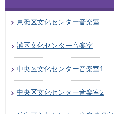
東灘区文化センター音楽室
灘区文化センター音楽室
中央区文化センター音楽室1
中央区文化センター音楽室2