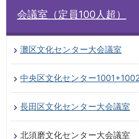
会議室（定員100人超）
灘区文化センター大会議室
中央区文化センター1001+100
長田区文化センター大会議室
北須磨文化センター大会議室