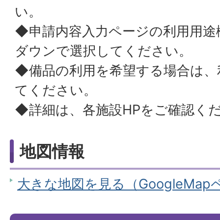
い。
◆申請内容入力ページの利用用途
ダウンで選択してください。
◆備品の利用を希望する場合は、
てください。
◆詳細は、各施設HPをご確認く
地図情報
大きな地図を見る（GoogleMa