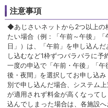
注意事項
◆あじさいネットから2つ以上の
たい場合（例：「午前～午後」「
日」）は、「午前」を申し込んだ
し込むなど1枠ずつバラバラに予
一度の申込で「午前・午後」「午
後・夜間」を選択してお申し込み
別で申し込んだ場合、システム上
が適用されず料金が高くなってし
込んでしまった場合は、各施設へ