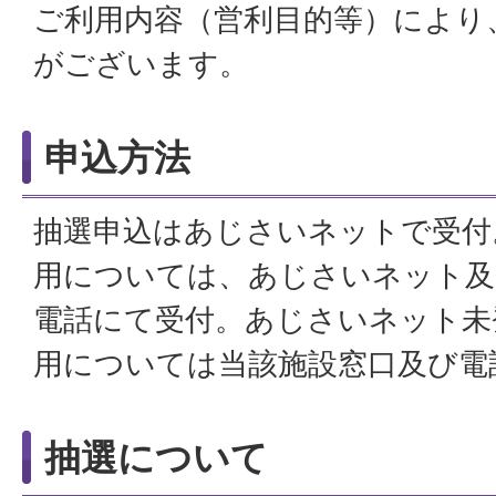
ご利用内容（営利目的等）により
がございます。
申込方法
抽選申込はあじさいネットで受付
用については、あじさいネット及
電話にて受付。あじさいネット未
用については当該施設窓口及び電
抽選について