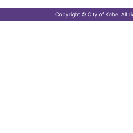
Copyright © City of Kobe. All r