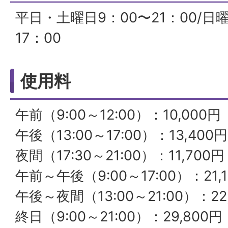
平日・土曜日9：00〜21：00/日
17：00
使用料
午前（9:00～12:00）：10,000円
午後（13:00～17:00）：13,400円
夜間（17:30～21:00）：11,700円
午前～午後（9:00～17:00）：21,
午後～夜間（13:00～21:00）：22
終日（9:00～21:00）：29,800円