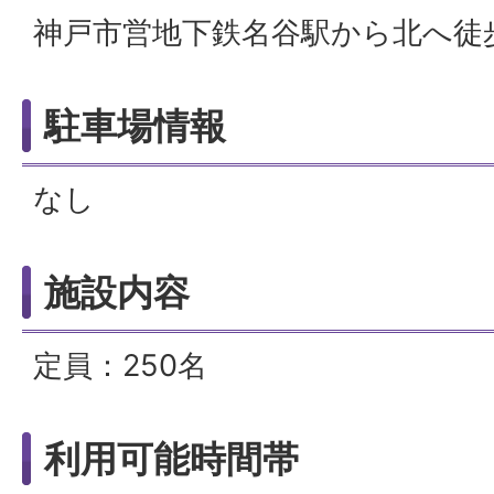
神戸市営地下鉄名谷駅から北へ徒
駐車場情報
なし
施設内容
定員：250名
利用可能時間帯