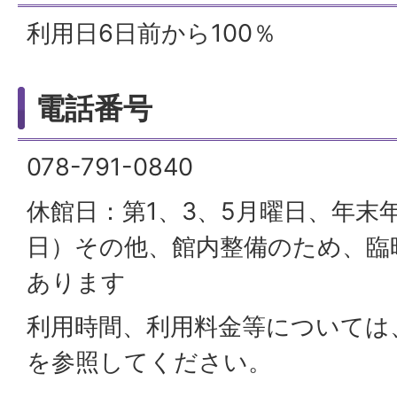
利用日6日前から100％
電話番号
078-791-0840
休館日：第1、3、5月曜日、年末年
日）その他、館内整備のため、臨
あります
利用時間、利用料金等については
を参照してください。