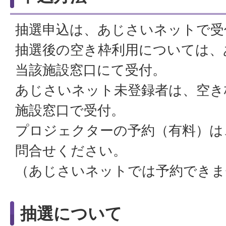
抽選申込は、あじさいネットで受
抽選後の空き枠利用については、
当該施設窓口にて受付。
あじさいネット未登録者は、空き
施設窓口で受付。
プロジェクターの予約（有料）は
問合せください。
（あじさいネットでは予約できま
抽選について