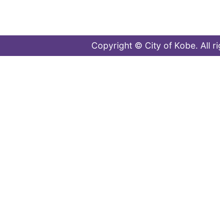
Copyright © City of Kobe. All r