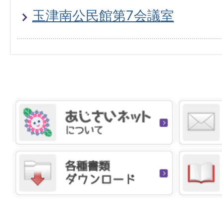
玉津南公民館第7会議室