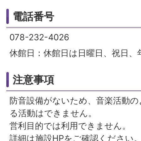
電話番号
078-232-4026
休館日：休館日は日曜日、祝日、
注意事項
防音設備がないため、音楽活動の
る活動はできません。
営利目的では利用できません。
詳細は施設HPをご確認ください