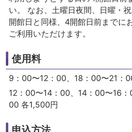
い。 なお、土曜日夜間、日曜・
開館日と同様、4開館日前までに
ご利用いただけます。
使用料
9：00〜12：00、18：00〜21：0
12：00〜14：00、14：00〜16：
00 各1,500円
申込方法