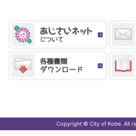
Copyright © City of Kobe. All r