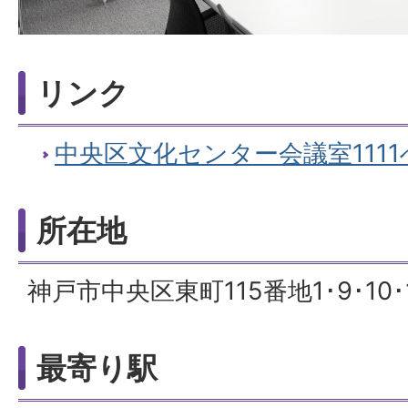
リンク
中央区文化センター会議室111
所在地
神戸市中央区東町115番地1･9･10･
最寄り駅