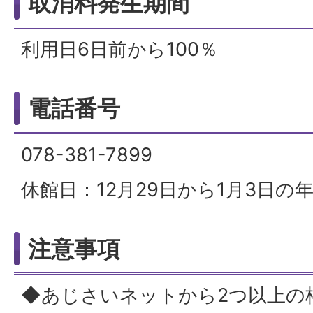
取消料発生期間
利用日6日前から100％
電話番号
078-381-7899
休館日：12月29日から1月3日の
注意事項
◆あじさいネットから2つ以上の