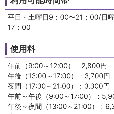
利用可能時間帯
平日・土曜日9：00〜21：00/日
17：00
使用料
午前（9:00～12:00）：2,800円
午後（13:00～17:00）：3,700円
夜間（17:30～21:00）：3,300円
午前～午後（9:00～17:00）：5,9
午後～夜間（13:00～21:00）：6,