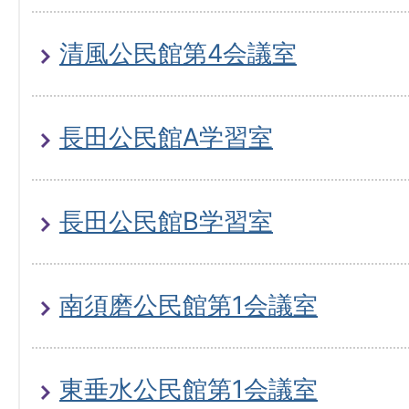
清風公民館第4会議室
長田公民館A学習室
長田公民館B学習室
南須磨公民館第1会議室
東垂水公民館第1会議室