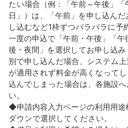
たい場合（例：「午前～午後」「
日」）は、「午前」を申し込んだ
し込むなど1枠ずつバラバラに予
一度の申込で「午前・午後」「午
後・夜間」を選択してお申し込み
別で申し込んだ場合、システム上
が適用されず料金が高くなってし
込んでしまった場合は、各施設へ
い。
◆申請内容入力ページの利用用途
ダウンで選択してください。