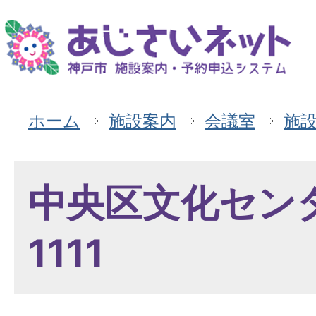
ホーム
施設案内
会議室
施
中央区文化セン
1111