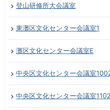
登山研修所大会議室
東灘区文化センター会議室1
灘区文化センター会議室E
中央区文化センター会議室100
中央区文化センター会議室110