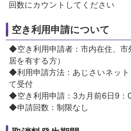
回数にカウントしてください
空き利用申請について
◆空き利用申請者：市内在住、市
居を有する方）
◆利用申請方法：あじさいネット
て受付
◆空き利用申請：3カ月前6日9：
◆申請回数：制限なし