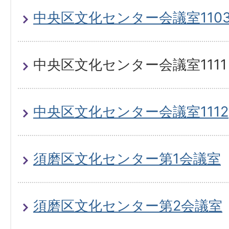
中央区文化センター会議室110
中央区文化センター会議室1111
中央区文化センター会議室1112
須磨区文化センター第1会議室
須磨区文化センター第2会議室