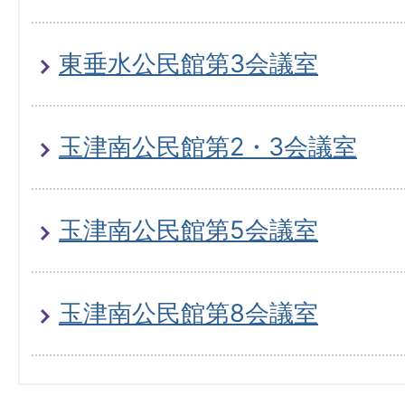
東垂水公民館第3会議室
玉津南公民館第2・3会議室
玉津南公民館第5会議室
玉津南公民館第8会議室