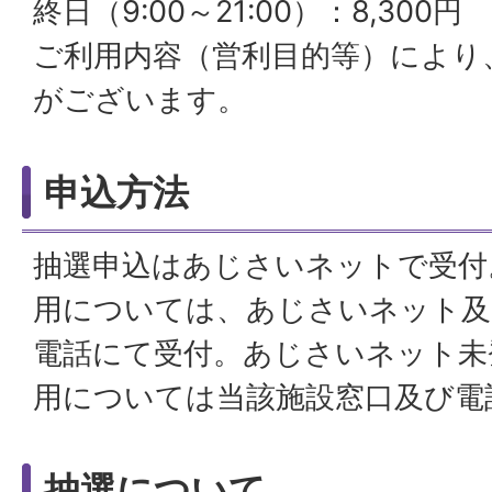
終日（9:00～21:00）：8,300円
ご利用内容（営利目的等）により
がございます。
申込方法
抽選申込はあじさいネットで受付
用については、あじさいネット及
電話にて受付。あじさいネット未
用については当該施設窓口及び電
抽選について