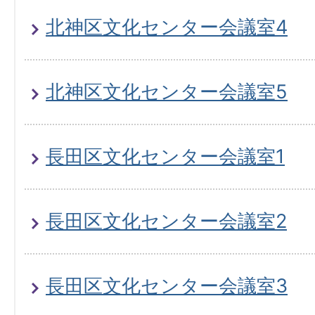
北神区文化センター会議室4
北神区文化センター会議室5
長田区文化センター会議室1
長田区文化センター会議室2
長田区文化センター会議室3