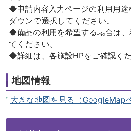
◆申請内容入力ページの利用用途
ダウンで選択してください。
◆備品の利用を希望する場合は、
てください。
◆詳細は、各施設HPをご確認く
地図情報
大きな地図を見る（GoogleMa