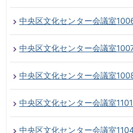
中央区文化センター会議室100
中央区文化センター会議室100
中央区文化センター会議室100
中央区文化センター会議室1101
中央区文化センター会議室110