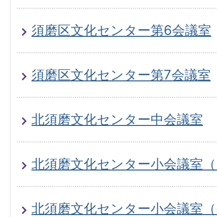
須磨区文化センター第6会議室
須磨区文化センター第7会議室
北須磨文化センター中会議室
北須磨文化センター小会議室（
北須磨文化センター小会議室（