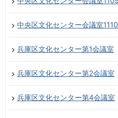
中央区文化センター会議室110
中央区文化センター会議室1110
兵庫区文化センター第1会議室
兵庫区文化センター第2会議室
兵庫区文化センター第4会議室