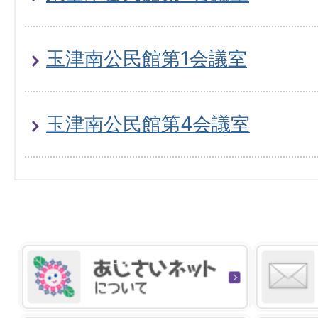
玉津南公民館第1会議室
玉津南公民館第4会議室