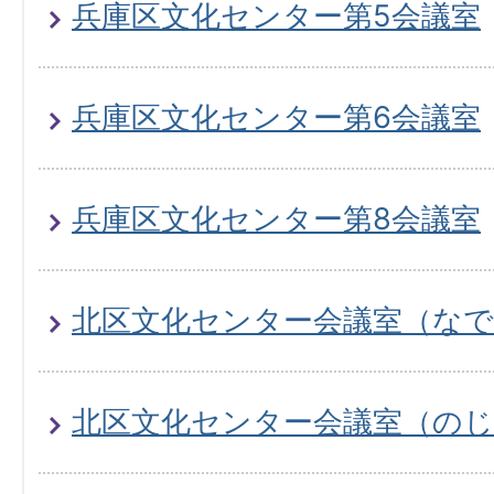
兵庫区文化センター第5会議室
兵庫区文化センター第6会議室
兵庫区文化センター第8会議室
北区文化センター会議室（な
北区文化センター会議室（の