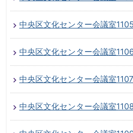
中央区文化センター会議室110
中央区文化センター会議室110
中央区文化センター会議室110
中央区文化センター会議室110