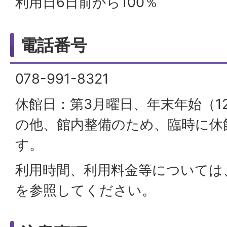
利用日6日前から100％
電話番号
078-991-8321
休館日：第3月曜日、年末年始（12
の他、館内整備のため、臨時に休
す。
利用時間、利用料金等については
を参照してください。