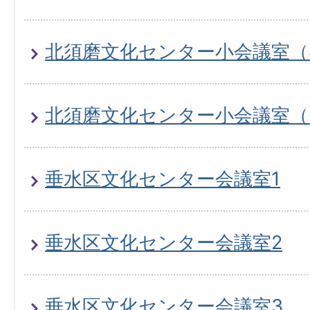
北須磨文化センター小会議室（
北須磨文化センター小会議室（
垂水区文化センター会議室1
垂水区文化センター会議室2
垂水区文化センター会議室3