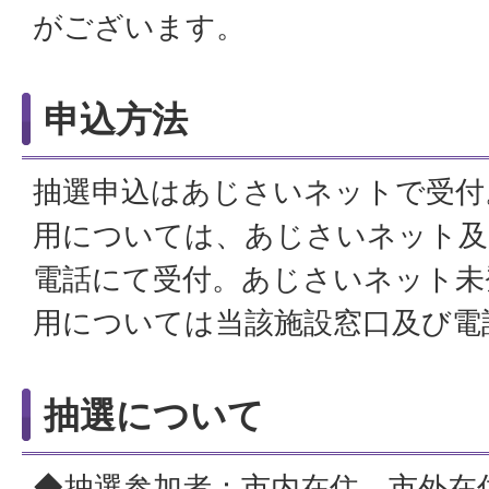
がございます。
申込方法
抽選申込はあじさいネットで受付
用については、あじさいネット及
電話にて受付。あじさいネット未
用については当該施設窓口及び電
抽選について
◆抽選参加者：市内在住、市外在