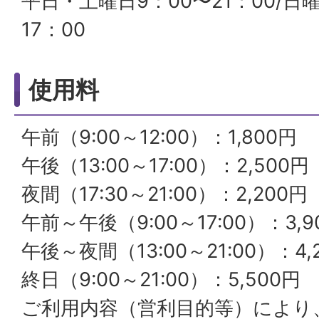
平日・土曜日9：00〜21：00/日
17：00
使用料
午前（9:00～12:00）：1,800円
午後（13:00～17:00）：2,500円
夜間（17:30～21:00）：2,200円
午前～午後（9:00～17:00）：3,9
午後～夜間（13:00～21:00）：4,
終日（9:00～21:00）：5,500円
ご利用内容（営利目的等）により