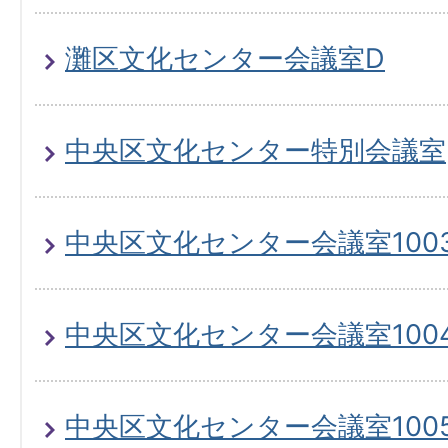
灘区文化センター会議室D
中央区文化センター特別会議室
中央区文化センター会議室100
中央区文化センター会議室100
中央区文化センター会議室100