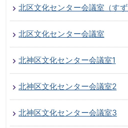
北区文化センター会議室（す
北区文化センター会議室
北神区文化センター会議室1
北神区文化センター会議室2
北神区文化センター会議室3