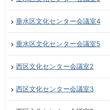
垂水区文化センター会議室4
垂水区文化センター会議室5
西区文化センター会議室2
西区文化センター会議室3