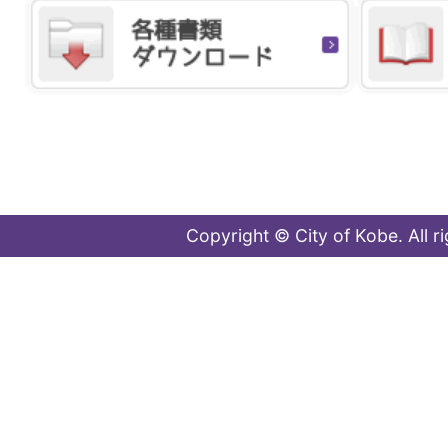
Copyright © City of Kobe. All r