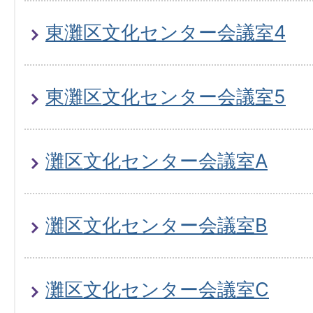
東灘区文化センター会議室4
東灘区文化センター会議室5
灘区文化センター会議室A
灘区文化センター会議室B
灘区文化センター会議室C