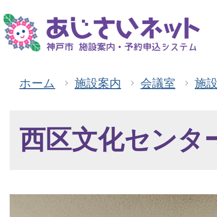
ホーム
施設案内
会議室
施
西区文化センタ