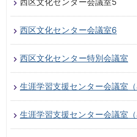
西区文化センター会議室5
西区文化センター会議室6
西区文化センター特別会議室
生涯学習支援センター会議室（小
生涯学習支援センター会議室（