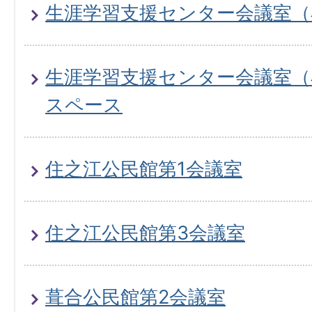
生涯学習支援センター会議室（
生涯学習支援センター会議室（小
スペース
住之江公民館第1会議室
住之江公民館第3会議室
葺合公民館第2会議室