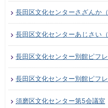
長田区文化センターさざんか
長田区文化センターあじさい
長田区文化センター別館ピフレ
長田区文化センター別館ピフレ
須磨区文化センター第5会議室