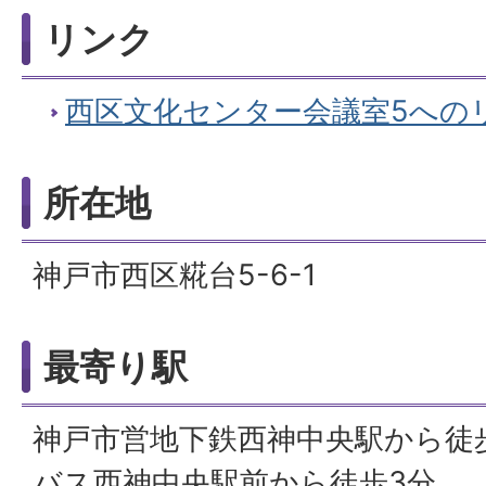
リンク
西区文化センター会議室5への
所在地
神戸市西区糀台5-6-1
最寄り駅
神戸市営地下鉄西神中央駅から徒
バス西神中央駅前から徒歩3分