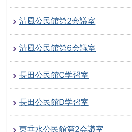
清風公民館第2会議室
清風公民館第6会議室
長田公民館C学習室
長田公民館D学習室
東垂水公民館第2会議室