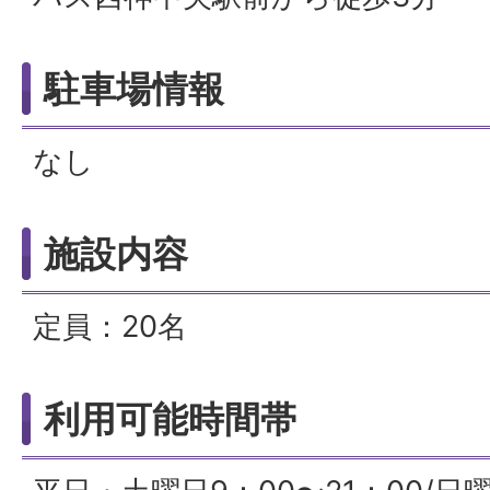
駐車場情報
なし
施設内容
定員：20名
利用可能時間帯