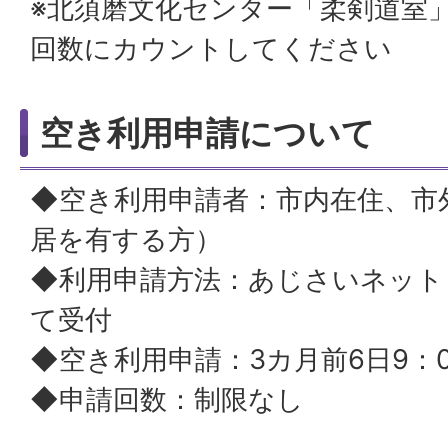
※北須磨文化センター「柔剣道室
回数にカウントしてください
空き利用申請について
◆空き利用申請者：市内在住、市
居を有する方）
◆利用申請方法：あじさいネット
て受付
◆空き利用申請：3カ月前6日9：
◆申請回数：制限なし