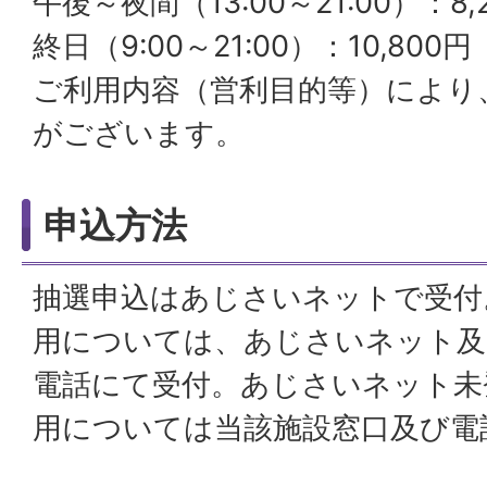
午後～夜間（13:00～21:00）：8,
終日（9:00～21:00）：10,800円
ご利用内容（営利目的等）により
がございます。
申込方法
抽選申込はあじさいネットで受付
用については、あじさいネット及
電話にて受付。あじさいネット未
用については当該施設窓口及び電