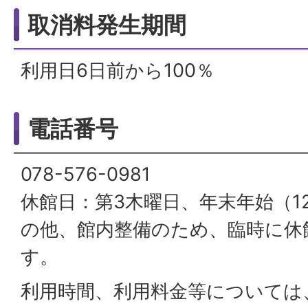
取消料発生期間
利用日6日前から100％
電話番号
078-576-0981
休館日：第3木曜日、年末年始（12
の他、館内整備のため、臨時に休
す。
利用時間、利用料金等については