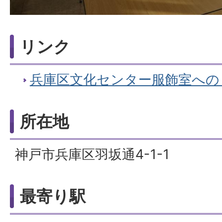
リンク
兵庫区文化センター服飾室への
所在地
神戸市兵庫区羽坂通4-1-1
最寄り駅