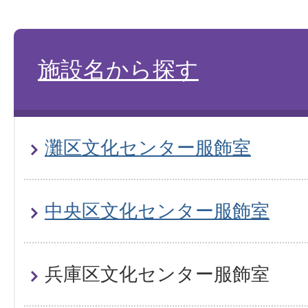
施設名から探す
灘区文化センター服飾室
中央区文化センター服飾室
兵庫区文化センター服飾室