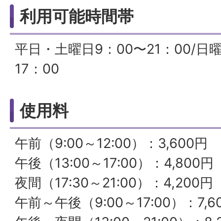
利用可能時間帯
平日・土曜日9：00〜21：00/日
17：00
使用料
午前（9:00～12:00）：3,600円
午後（13:00～17:00）：4,800円
夜間（17:30～21:00）：4,200円
午前～午後（9:00～17:00）：7,6