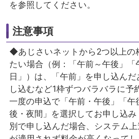
を参照してください。
注意事項
◆あじさいネットから2つ以上の
たい場合（例：「午前～午後」「
日」）は、「午前」を申し込んだ
し込むなど1枠ずつバラバラに予
一度の申込で「午前・午後」「午
後・夜間」を選択してお申し込み
別で申し込んだ場合、システム上
が適用されず料金が高くなってし