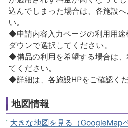
込んでしまった場合は、各施設へ
い。
◆申請内容入力ページの利用用途
ダウンで選択してください。
◆備品の利用を希望する場合は、
てください。
◆詳細は、各施設HPをご確認く
地図情報
大きな地図を見る（GoogleMa