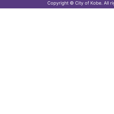
Copyright © City of Kobe. All r