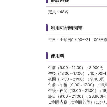
定員：48名
利用可能時間帯
平日・土曜日9：00〜21：00/日曜
使用料
午前（9:00～12:00）：8,000円
午後（13:00～17:00）：10,700円
夜間（17:30～21:00）：9,400円
午前～午後（9:00～17:00）：16,
午後～夜間（13:00～21:00）：18,
終日（9:00～21:00）：23,900円
ご利用内容（営利目的等）により