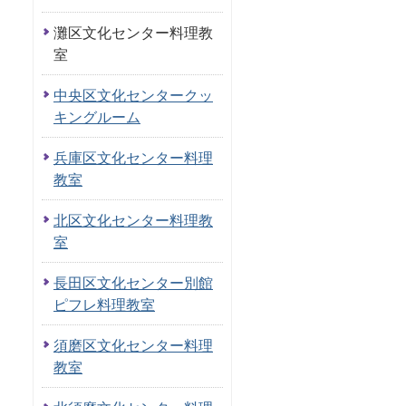
灘区文化センター料理教
室
中央区文化センタークッ
キングルーム
兵庫区文化センター料理
教室
北区文化センター料理教
室
長田区文化センター別館
ピフレ料理教室
須磨区文化センター料理
教室