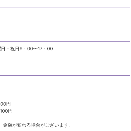
日・祝日9：00〜17：00
900円
100円
、金額が変わる場合がございます。