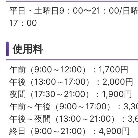
平日・土曜日9：00〜21：00/日
17：00
使用料
午前（9:00～12:00）：1,700円
午後（13:00～17:00）：2,000円
夜間（17:30～21:00）：1,900円
午前～午後（9:00～17:00）：3,3
午後～夜間（13:00～21:00）：3,
終日（9:00～21:00）：4,900円