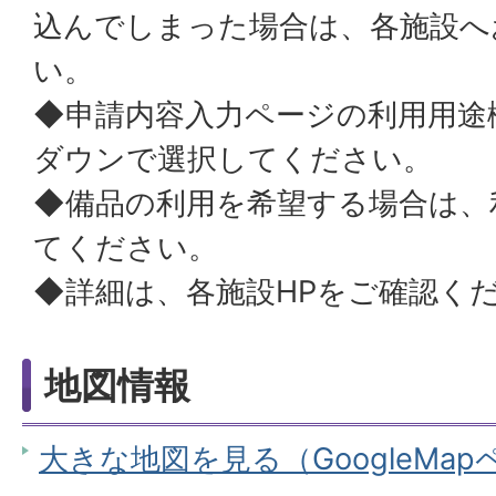
込んでしまった場合は、各施設へ
い。
◆申請内容入力ページの利用用途
ダウンで選択してください。
◆備品の利用を希望する場合は、
てください。
◆詳細は、各施設HPをご確認く
地図情報
大きな地図を見る（GoogleMa