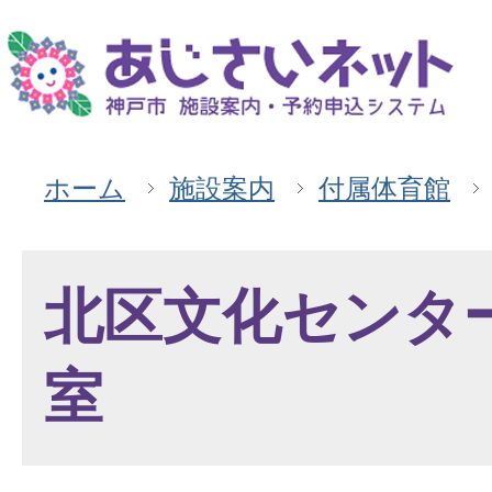
ホーム
施設案内
付属体育館
北区文化センタ
室