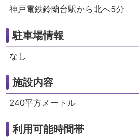
神戸電鉄鈴蘭台駅から北へ5分
駐車場情報
なし
施設内容
240平方メートル
利用可能時間帯