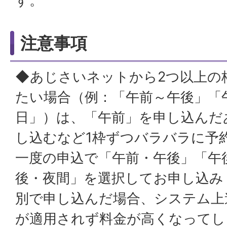
す。
注意事項
◆あじさいネットから2つ以上の
たい場合（例：「午前～午後」「
日」）は、「午前」を申し込んだ
し込むなど1枠ずつバラバラに予
一度の申込で「午前・午後」「午
後・夜間」を選択してお申し込み
別で申し込んだ場合、システム上
が適用されず料金が高くなってし