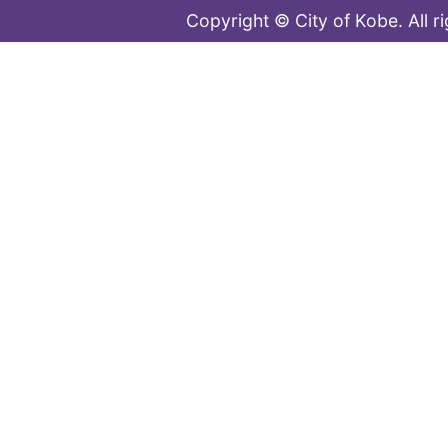
Copyright © City of Kobe. All r