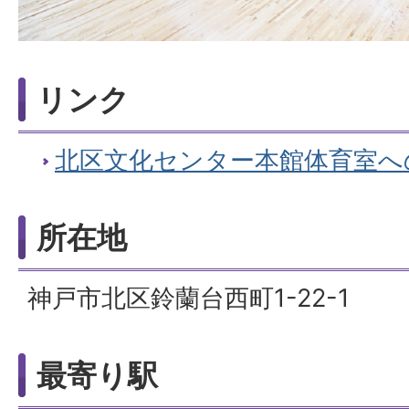
リンク
北区文化センター本館体育室へ
所在地
神戸市北区鈴蘭台西町1-22-1
最寄り駅