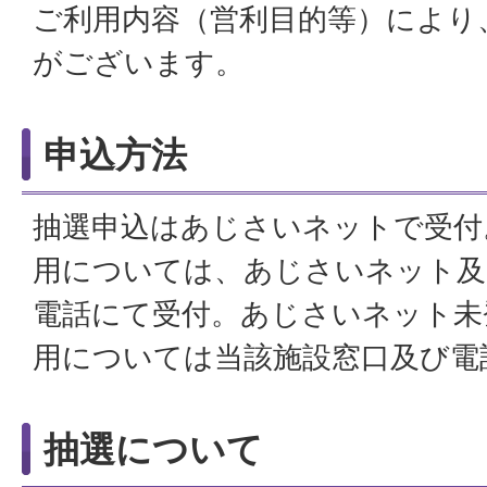
ご利用内容（営利目的等）により
がございます。
申込方法
抽選申込はあじさいネットで受付
用については、あじさいネット及
電話にて受付。あじさいネット未
用については当該施設窓口及び電
抽選について