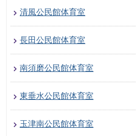
清風公民館体育室
長田公民館体育室
南須磨公民館体育室
東垂水公民館体育室
玉津南公民館体育室