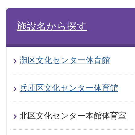
施設名から探す
灘区文化センター体育館
兵庫区文化センター体育館
北区文化センター本館体育室