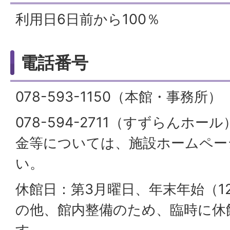
利用日6日前から100％
電話番号
078-593-1150（本館・事務所）
078-594-2711（すずらんホー
金等については、施設ホームペー
い。
休館日：第3月曜日、年末年始（12
の他、館内整備のため、臨時に休