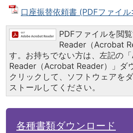
口座振替依頼書 (PDFファイル: 6
PDFファイルを閲覧
Reader（Acroba
す。お持ちでない方は、左記の「A
Reader（Acrobat Reader
クリックして、ソフトウェアを
ストールしてください。
各種書類ダウンロード