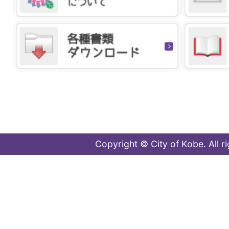
Copyright © City of Kobe. All r